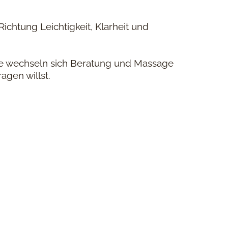
ichtung Leichtigkeit, Klarheit und
he wechseln sich Beratung und Massage
agen willst.