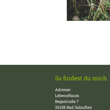
So findest du mich
Adresse:
LebensRaum
Begastraße 7
32108 Bad Salzuflen