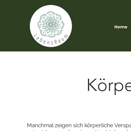
Home
Körpe
Manchmal zeigen sich körperliche Versp